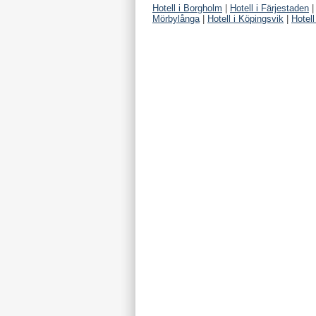
Hotell i Borgholm
|
Hotell i Färjestaden
Mörbylånga
|
Hotell i Köpingsvik
|
Hotell