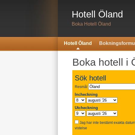
Hotell Öland
Boka Hotell Öland
Hotell Öland
Bokningsformu
Boka hotell i